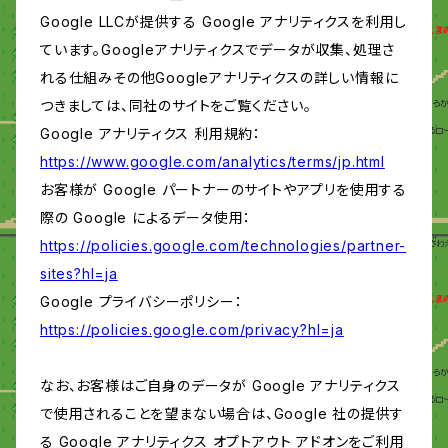
Google LLCが提供する Google アナリティクスを利用し
ています。Googleアナリティクスでデータが収集、処理さ
れる仕組みその他Googleアナリティクスの詳しい情報に
つきましては、同社のサイトをご覧ください。
Google アナリティクス 利用規約：
https://www.google.com/analytics/terms/jp.html
お客様が Google パートナーのサイトやアプリを使用する
際の Google によるデータ使用：
https://policies.google.com/technologies/partner-
sites?hl=ja
Google プライバシーポリシー：
https://policies.google.com/privacy?hl=ja
なお、お客様はご自身のデータが Google アナリティクス
で使用されることを望まない場合は、Google 社の提供す
る Google アナリティクス オプトアウト アドオンをご利用