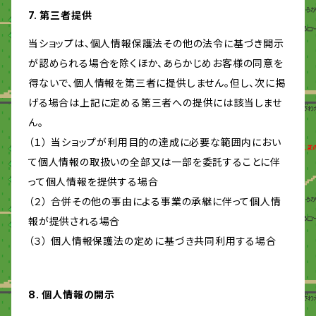
7. 第三者提供
当ショップは、個人情報保護法その他の法令に基づき開示
が認められる場合を除くほか、あらかじめお客様の同意を
得ないで、個人情報を第三者に提供しません。但し、次に掲
げる場合は上記に定める第三者への提供には該当しませ
ん。
（１） 当ショップが利用目的の達成に必要な範囲内におい
て個人情報の取扱いの全部又は一部を委託することに伴
って個人情報を提供する場合
（２） 合併その他の事由による事業の承継に伴って個人情
報が提供される場合
（３） 個人情報保護法の定めに基づき共同利用する場合
8. 個人情報の開示