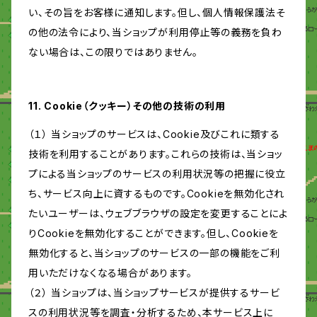
い、その旨をお客様に通知します。但し、個人情報保護法そ
の他の法令により、当ショップが利用停止等の義務を負わ
ない場合は、この限りではありません。
11. Cookie（クッキー）その他の技術の利用
（１） 当ショップのサービスは、Cookie及びこれに類する
技術を利用することがあります。これらの技術は、当ショッ
プによる当ショップのサービスの利用状況等の把握に役立
ち、サービス向上に資するものです。Cookieを無効化され
たいユーザーは、ウェブブラウザの設定を変更することによ
りCookieを無効化することができます。但し、Cookieを
無効化すると、当ショップのサービスの一部の機能をご利
用いただけなくなる場合があります。
（２） 当ショップは、当ショップサービスが提供するサービ
スの利用状況等を調査・分析するため、本サービス上に