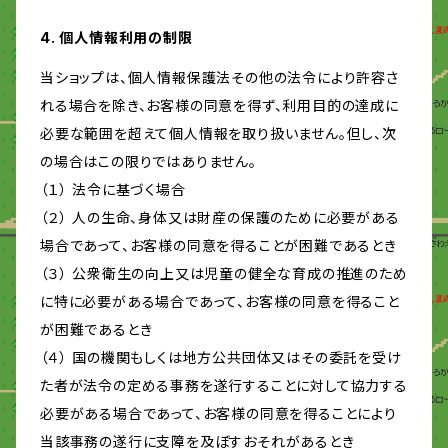
4. 個人情報利用の制限
当ショップは、個人情報保護法その他の法令により許容さ
れる場合を除き、お客様の同意を得ず、利用目的の達成に
必要な範囲を超えて個人情報を取り扱いません。但し、次
の場合はこの限りではありません。
（１） 法令に基づく場合
（２） 人の生命、身体又は財産の保護のために必要がある
場合であって、お客様の同意を得ることが困難であるとき
（３） 公衆衛生の向上又は児童の健全な育成の推進のため
に特に必要がある場合であって、お客様の同意を得ること
が困難であるとき
（４） 国の機関もしくは地方公共団体又はその委託を受け
た者が法令の定める事務を遂行することに対して協力する
必要がある場合であって、お客様の同意を得ることにより
当該事務の遂行に支障を及ぼすおそれがあるとき