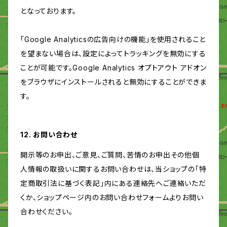
となっております。
「Google Analyticsの広告向けの機能」を使用されること
を望まない場合は、設定によってトラッキングを無効にする
ことが可能です。Google Analytics オプトアウト アドオン
をブラウザにインストールされると無効にすることができま
す。
12. お問い合わせ
開示等のお申出、ご意見、ご質問、苦情のお申出その他個
人情報の取扱いに関するお問い合わせは、当ショップの「特
定商取引法に基づく表記」内にある連絡先へご連絡いただ
くか、ショップページ内のお問い合わせフォームよりお問い
合わせください。