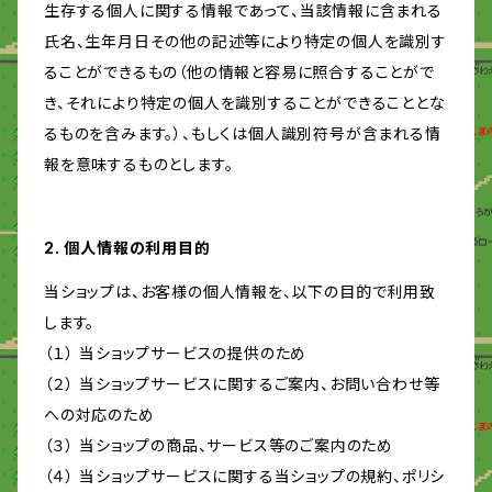
生存する個人に関する情報であって、当該情報に含まれる
氏名、生年月日その他の記述等により特定の個人を識別す
ることができるもの（他の情報と容易に照合することがで
き、それにより特定の個人を識別することができることとな
るものを含みます。）、もしくは個人識別符号が含まれる情
報を意味するものとします。
2. 個人情報の利用目的
当ショップは、お客様の個人情報を、以下の目的で利用致
します。
（１） 当ショップサービスの提供のため
（２） 当ショップサービスに関するご案内、お問い合わせ等
への対応のため
（３） 当ショップの商品、サービス等のご案内のため
（４） 当ショップサービスに関する当ショップの規約、ポリシ