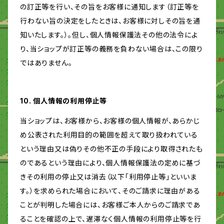
の訂正等を行い、その旨をお客様に通知します（訂正等を
行わない旨の決定をしたときは、お客様に対しその旨を通
知いたします。）。但し、個人情報保護法その他の法令によ
り、当ショップが訂正等の義務を負わない場合は、この限り
ではありません。
10. 個人情報の利用停止等
当ショップは、お客様から、お客様の個人情報が、あらかじ
め公表された利用目的の範囲を超えて取り扱われている
という理由又は偽りその他不正の手段により取得されたも
のであるという理由により、個人情報保護法の定めに基づ
きその利用の停止又は消去（以下「利用停止等」といいま
す。）を求められた場合において、そのご請求に理由がある
ことが判明した場合には、お客様ご本人からのご請求であ
ることを確認の上で、遅滞なく個人情報の利用停止等を行