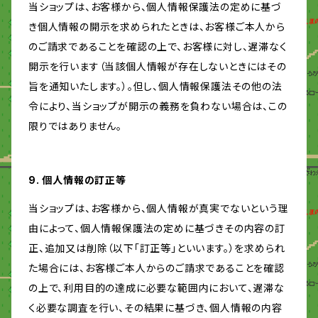
当ショップは、お客様から、個人情報保護法の定めに基づ
き個人情報の開示を求められたときは、お客様ご本人から
のご請求であることを確認の上で、お客様に対し、遅滞なく
開示を行います（当該個人情報が存在しないときにはその
旨を通知いたします。）。但し、個人情報保護法その他の法
令により、当ショップが開示の義務を負わない場合は、この
限りではありません。
9. 個人情報の訂正等
当ショップは、お客様から、個人情報が真実でないという理
由によって、個人情報保護法の定めに基づきその内容の訂
正、追加又は削除（以下「訂正等」といいます。）を求められ
た場合には、お客様ご本人からのご請求であることを確認
の上で、利用目的の達成に必要な範囲内において、遅滞な
く必要な調査を行い、その結果に基づき、個人情報の内容