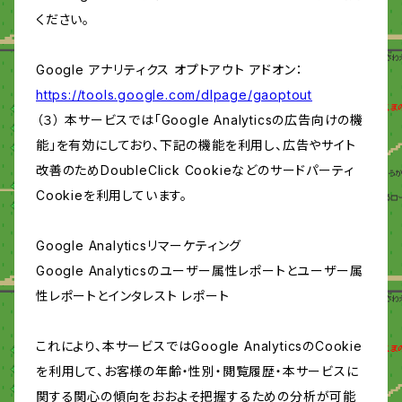
ください。
Google アナリティクス オプトアウト アドオン：
https://tools.google.com/dlpage/gaoptout
（３） 本サービスでは「Google Analyticsの広告向けの機
能」を有効にしており、下記の機能を利用し、広告やサイト
改善のためDoubleClick Cookieなどのサードパーティ
Cookieを利用しています。
Google Analyticsリマーケティング
Google Analyticsのユーザー属性レポートとユーザー属
性レポートとインタレスト レポート
これにより、本サービスではGoogle AnalyticsのCookie
を利用して、お客様の年齢・性別・閲覧履歴・本サービスに
関する関心の傾向をおおよそ把握するための分析が可能