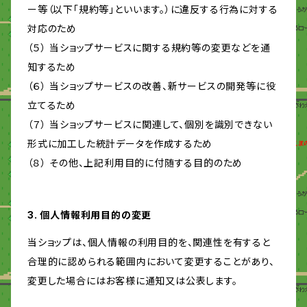
ー等（以下「規約等」といいます。）に違反する行為に対する
対応のため
（５） 当ショップサービスに関する規約等の変更などを通
知するため
（６） 当ショップサービスの改善、新サービスの開発等に役
立てるため
（７） 当ショップサービスに関連して、個別を識別できない
形式に加工した統計データを作成するため
（８） その他、上記利用目的に付随する目的のため
3. 個人情報利用目的の変更
当ショップは、個人情報の利用目的を、関連性を有すると
合理的に認められる範囲内において変更することがあり、
変更した場合にはお客様に通知又は公表します。