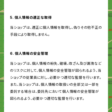
5. 個人情報の適正な取得
当ショップは、適正に個人情報を取得し、偽りその他不正の
手段により取得しません。
6. 個人情報の安全管理
当ショップは、個人情報の紛失、破壊、改ざん及び漏洩など
のリスクに対して、個人情報の安全管理が図られるよう、当
ショップの従業員に対し、必要かつ適切な監督を行います。
また、当ショップは、個人情報の取扱いの全部又は一部を
委託する場合は、委託先において個人情報の安全管理が
図られるよう、必要かつ適切な監督を行います。