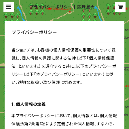
プライバシーポリシー | 熊野皇大神
社
プライバシーポリシー
当ショップは、お客様の個人情報保護の重要性について認
識し、個人情報の保護に関する法律（以下「個人情報保護
法」といいます。）を遵守すると共に、以下のプライバシーポ
リシー（以下「本プライバシーポリシー」といいます。）に従
い、適切な取扱い及び保護に努めます。
1. 個人情報の定義
本プライバシーポリシーにおいて、個人情報とは、個人情報
保護法第2条第1項により定義された個人情報、すなわち、