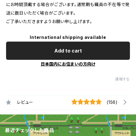
にお時間頂戴する場合がございます。通常期も職員の不在等で発
送に数日いただく場合がございます。
ご了承いただきますようお願い申し上げます。
International shipping available
Add to cart
日本国内にお住まいの方向け
通報する
レビュー
(156)
最近チェックした商品