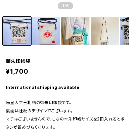
1
/6
御朱印帳袋
¥1,700
International shipping available
烏皇大牛王札柄の御朱印帳袋です。
裏面は社紋のデザインでございます。
マチはございませんので、しなの木朱印帳サイズを2冊入れるとボ
タンが留めづらくなります。