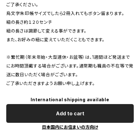
ご了承ください。
烏文字朱印帳サイズでしたら2冊入れてもボタン留まります。
紐の長さ約１２０センチ
紐の長さは調節して変える事ができます。
また、お好みの紐に変えていただくこともできます。
※繁忙期（年末年始・大型連休・お盆等）は、1週間ほど発送まで
にお時間頂戴する場合がございます。通常期も職員の不在等で発
送に数日いただく場合がございます。
ご了承いただきますようお願い申し上げます。
International shipping available
Add to cart
日本国内にお住まいの方向け