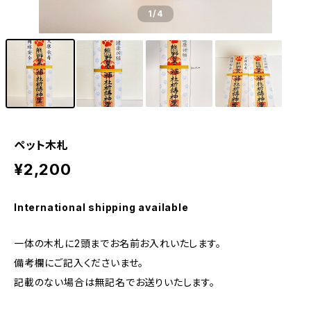
1
/4
ペット木札
¥2,200
International shipping available
一体の木札に2頭までお名前お入れいたします。
備考欄にご記入くださいませ。
記載のない場合は無記名でお送りいたします。