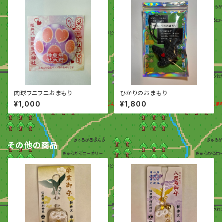
肉球フニフニおまもり
ひかりのおまもり
¥1,000
¥1,800
その他の商品