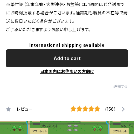
※繁忙期（年末年始・大型連休・お盆等）は、1週間ほど発送まで
にお時間頂戴する場合がございます。通常期も職員の不在等で発
送に数日いただく場合がございます。
ご了承いただきますようお願い申し上げます。
International shipping available
Add to cart
日本国内にお住まいの方向け
通報する
レビュー
(156)