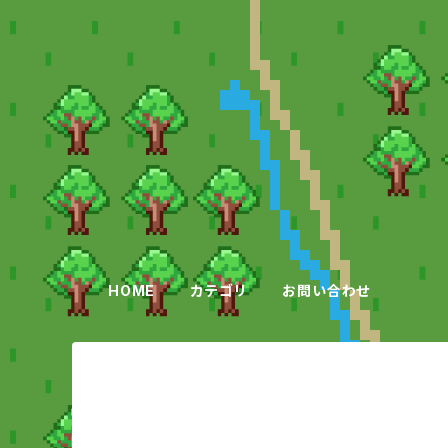
HOME
カテゴリ
お問い合わせ