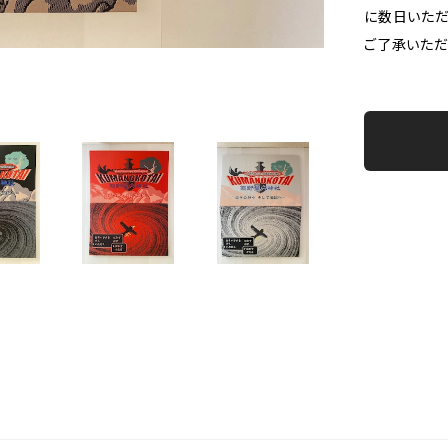
に数日いただ
ご了承いただ