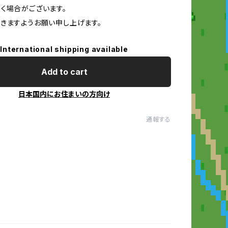
く場合がございます。
きますようお願い申し上げます。
International shipping available
Add to cart
日本国内にお住まいの方向け
通報する