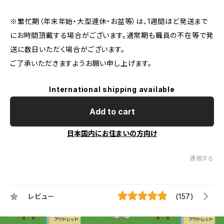
※繁忙期（年末年始・大型連休・お盆等）は、1週間ほど発送まで
にお時間頂戴する場合がございます。通常期も職員の不在等で発
送に数日いただく場合がございます。
ご了承いただきますようお願い申し上げます。
International shipping available
Add to cart
日本国内にお住まいの方向け
通報する
レビュー
(157)