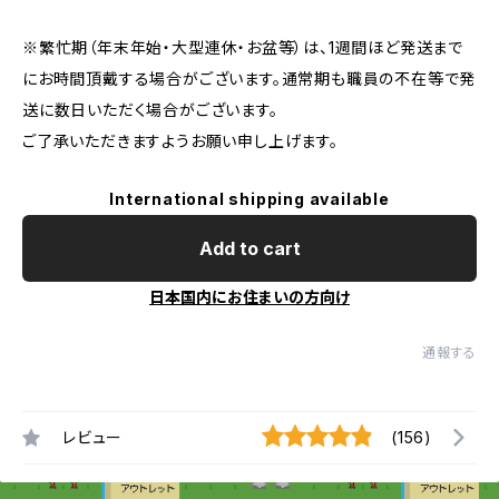
※繁忙期（年末年始・大型連休・お盆等）は、1週間ほど発送まで
にお時間頂戴する場合がございます。通常期も職員の不在等で発
送に数日いただく場合がございます。
ご了承いただきますようお願い申し上げます。
International shipping available
Add to cart
日本国内にお住まいの方向け
通報する
レビュー
(156)