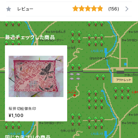
レビュー
(156)
最近チェックした商品
桜拝切絵御朱印
¥1,100
同じカテゴリの商品