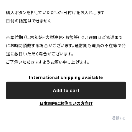
購入ボタンを押していただいた日付けをお入れします
日付の指定はできません
※繁忙期（年末年始・大型連休・お盆等）は、1週間ほど発送まで
にお時間頂戴する場合がございます。通常期も職員の不在等で発
送に数日いただく場合がございます。
ご了承いただきますようお願い申し上げます。
International shipping available
Add to cart
日本国内にお住まいの方向け
通報する