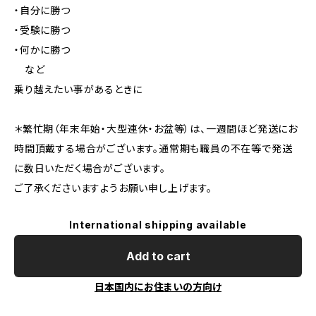
・自分に勝つ
・受験に勝つ
・何かに勝つ
など
乗り越えたい事があるときに
＊繁忙期（年末年始・大型連休・お盆等）は、一週間ほど発送にお
時間頂戴する場合がございます。通常期も職員の不在等で発送
に数日いただく場合がございます。
ご了承くださいますようお願い申し上げます。
International shipping available
Add to cart
日本国内にお住まいの方向け